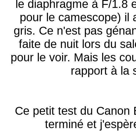
le diaphragme à F/1.8
pour le camescope) il 
gris. Ce n'est pas génant 
faite de nuit lors du s
pour le voir. Mais les co
rapport à la 
Ce petit test du Canon
terminé et j'espère