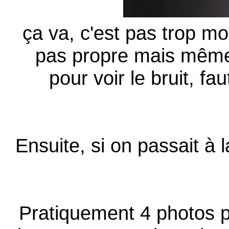
ça va, c'est pas trop mo
pas propre mais même
pour voir le bruit, fau
Ensuite, si on passait à l
Pratiquement 4 photos p