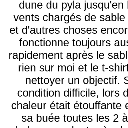
dune du pyla jusqu'en b
vents chargés de sable 
et d'autres choses encor
fonctionne toujours aus
rapidement après le sable
rien sur moi et le t-shi
nettoyer un objectif.
condition difficile, lor
chaleur était étouffante e
sa buée toutes les 2 à