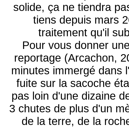
solide, ça ne tiendra p
tiens depuis mars 2
traitement qu'il s
Pour vous donner une 
reportage (Arcachon, 20
minutes immergé dans l'
fuite sur la sacoche ét
pas loin d'une dizaine 
3 chutes de plus d'un mè
de la terre, de la roch