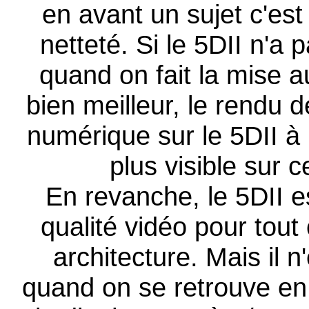
en avant un sujet c'est p
netteté. Si le 5DII n'a
quand on fait la mise au
bien meilleur, le rendu d
numérique sur le 5DII à 
plus visible sur c
En revanche, le 5DII e
qualité vidéo pour tout 
architecture. Mais il 
quand on se retrouve en f