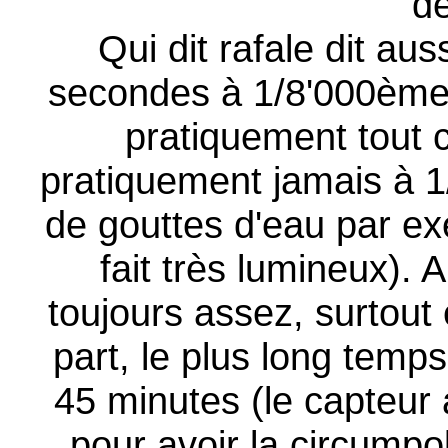
de
Qui dit rafale dit aus
secondes à 1/8'000ème 
pratiquement tout c
pratiquement jamais à 1
de gouttes d'eau par ex
fait très lumineux).
toujours assez, surtout
part, le plus long temps 
45 minutes (le capteur
pour avoir la circumpol