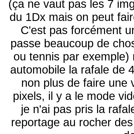
(ça ne vaut pas les 7 im
du 1Dx mais on peut fair
C'est pas forcément un 
passe beaucoup de chos
ou tennis par exemple) 
automobile la rafale de 4
non plus de faire une
pixels, il y a le mode v
je n'ai pas pris la rafa
reportage au rocher des 