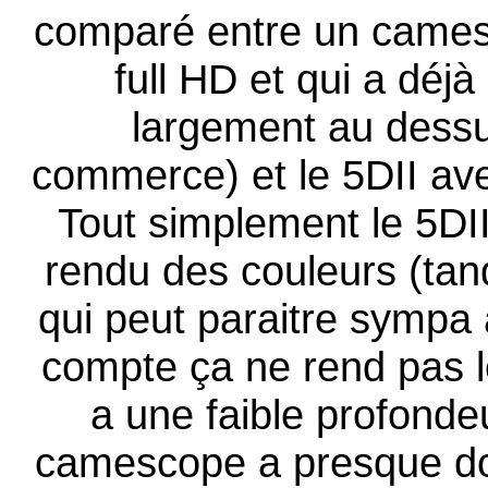
comparé entre un came
full HD et qui a déjà
largement au dess
commerce) et le 5DII a
Tout simplement le 5DII
rendu des couleurs (tand
qui peut paraitre sympa 
compte ça ne rend pas l
a une faible profonde
camescope a presque dou