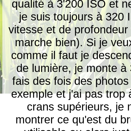
qualité à 3'200 ISO et n
je suis toujours à 320
vitesse et de profondeu
marche bien). Si je veux
comme il faut je descen
de lumière, je monte à
fais des fois des photos
exemple et j'ai pas trop
crans supérieurs, je 
montrer ce qu'est du br