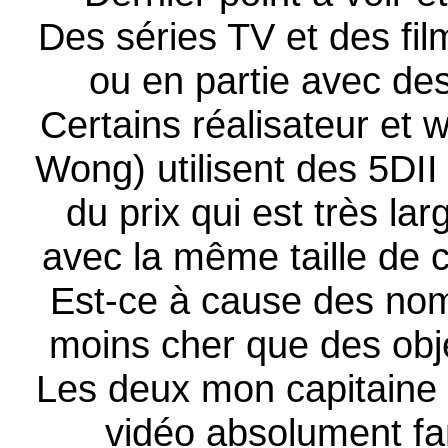
Des séries TV et des fil
ou en partie avec de
Certains réalisateur et
Wong) utilisent des 5DII
du prix qui est très l
avec la même taille de 
Est-ce à cause des nom
moins cher que des obje
Les deux mon capitaine !
vidéo absolument fan