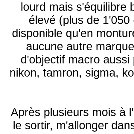
lourd mais s'équilibre 
élevé (plus de 1'050 
disponible qu'en montu
aucune autre marque 
d'objectif macro aussi
nikon, tamron, sigma, ko
Après plusieurs mois à l'u
le sortir, m'allonger da