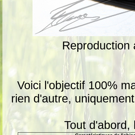
Reproduction
Voici l'objectif 100% ma
rien d'autre, uniquement 
Tout d'abord, l