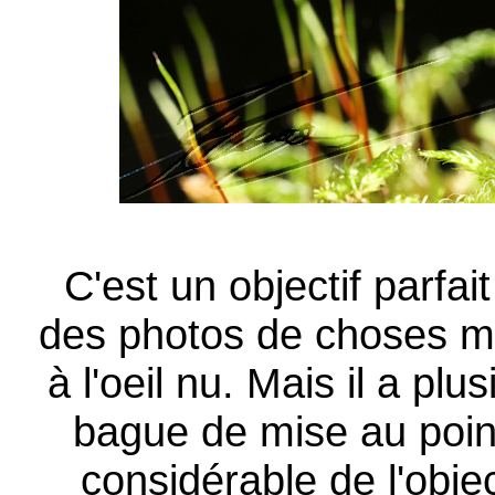
C'est un objectif parfa
des photos de choses mi
à l'oeil nu. Mais il a plu
bague de mise au point
considérable de l'obje