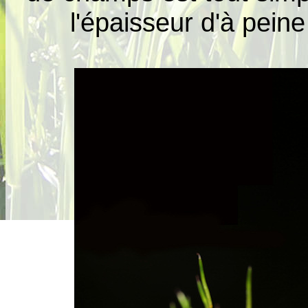
l'épaisseur d'à peine