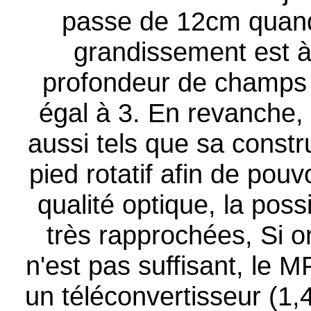
passe de 12cm quand 
grandissement est à 5
profondeur de champs 
égal à 3. En revanche,
aussi tels que sa constr
pied rotatif afin de pouvo
qualité optique, la poss
très rapprochées, Si 
n'est pas suffisant, le
un téléconvertisseur (1,4