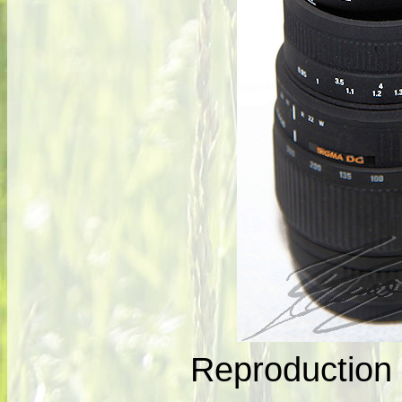
Reproduction