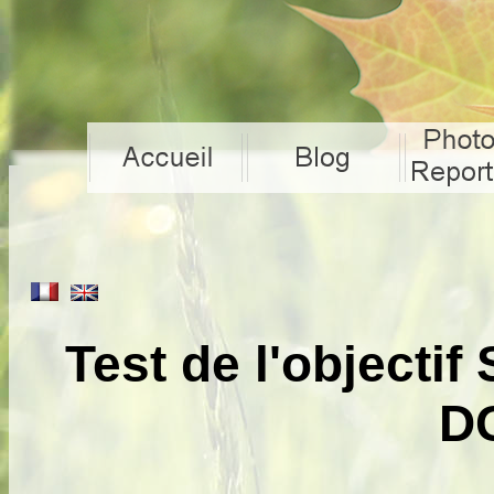
Test de l'objecti
D