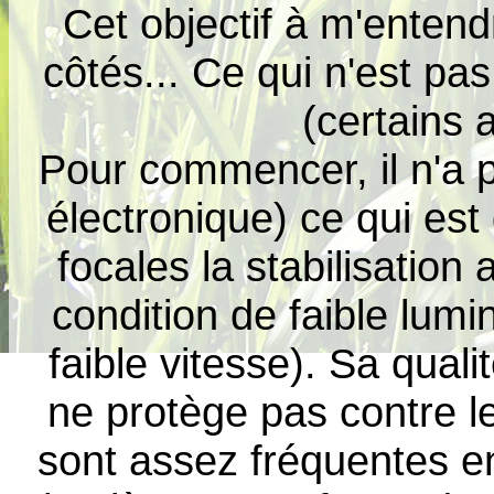
Cet objectif à m'entend
côtés... Ce qui n'est pas
(certains 
Pour commencer, il n'a pa
électronique) ce qui es
focales la stabilisation 
condition de faible lum
faible vitesse). Sa qual
ne protège pas contre l
sont assez fréquentes en