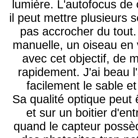
lumière. L'autofocus de c
il peut mettre plusieurs
pas accrocher du tout.
manuelle, un oiseau en 
avec cet objectif, de
rapidement. J'ai beau l'
facilement le sable e
Sa qualité optique peut 
et sur un boitier d'e
quand le capteur possè