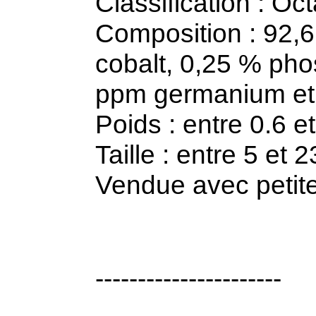
Classification : Oc
Composition : 92,6
cobalt, 0,25 % pho
ppm germanium et 
Poids : entre 0.6 e
Taille : entre 5 et
Vendue avec petite 
----------------------