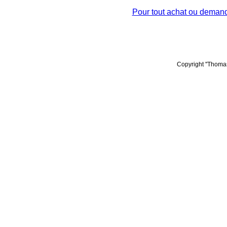
Pour tout achat ou demande
Copyright ''Thomas