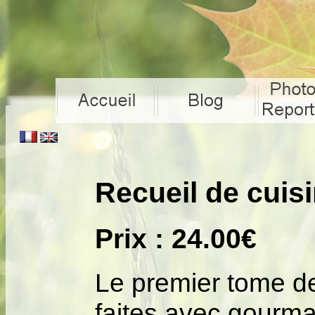
Recueil de cuis
Prix : 24.00€
Le premier tome de
faites avec gourm