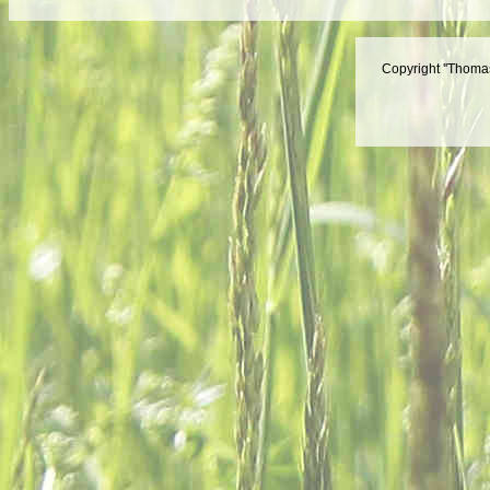
Copyright ''Thomas