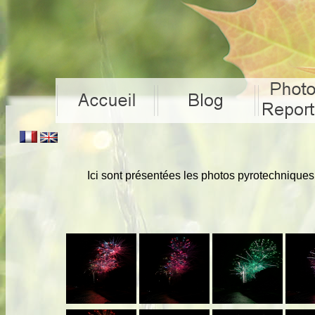
Ici sont présentées les photos pyrotechniques. 